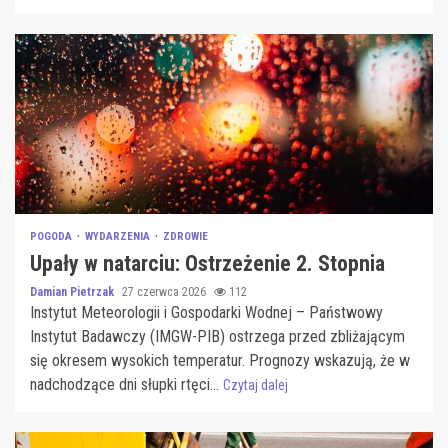
POGODA
WYDARZENIA
ZDROWIE
Upały w natarciu: Ostrzeżenie 2. Stopnia
Damian Pietrzak
27 czerwca 2026
112
Instytut Meteorologii i Gospodarki Wodnej – Państwowy
Instytut Badawczy (IMGW-PIB) ostrzega przed zbliżającym
się okresem wysokich temperatur. Prognozy wskazują, że w
nadchodzące dni słupki rtęci...
Czytaj dalej