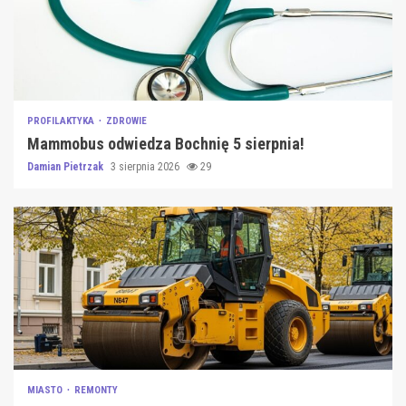
PROFILAKTYKA
ZDROWIE
Mammobus odwiedza Bochnię 5 sierpnia!
Damian Pietrzak
3 sierpnia 2026
29
MIASTO
REMONTY