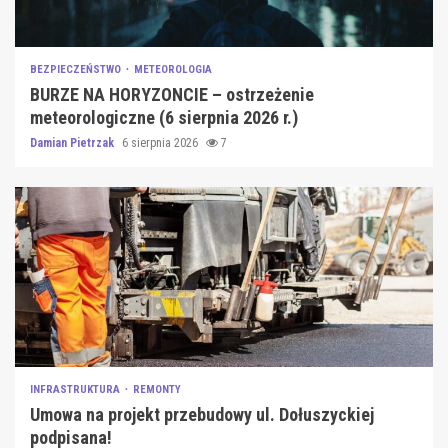
BEZPIECZEŃSTWO
METEOROLOGIA
BURZE NA HORYZONCIE – ostrzeżenie
meteorologiczne (6 sierpnia 2026 r.)
Damian Pietrzak
6 sierpnia 2026
7
INFRASTRUKTURA
REMONTY
Umowa na projekt przebudowy ul. Dołuszyckiej
podpisana!