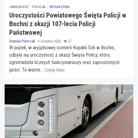
JUBILEUSZE
POLICJA
WYDARZENIA
Uroczystości Powiatowego Święta Policji w
Bochni z okazji 107-lecia Policji
Państwowej
Damian Pietrzak
4 sierpnia 2026
27
W piątek, w wyjątkowej scenerii Kopalni Soli w Bochni,
odbyła się uroczystość z okazji Święta Policji, która
zgromadziła licznych funkcjonariuszy oraz zaproszonych
gości. To ważne...
Czytaj dalej