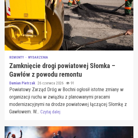
REMONTY
WYDARZENIA
Zamknięcie drogi powiatowej Słomka –
Gawłów z powodu remontu
Damian Pietrzak
26 czerwca 2026
91
Powiatowy Zarząd Dróg w Bochni ogłosił istotne zmiany w
organizacji ruchu w związku z planowanymi pracami
modernizacyjnymi na drodze powiatowej łączącej Słomkę z
Gawłowem. W...
Czytaj dalej