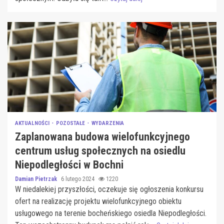
AKTUALNOŚCI
POZOSTAŁE
WYDARZENIA
Zaplanowana budowa wielofunkcyjnego
centrum usług społecznych na osiedlu
Niepodległości w Bochni
Damian Pietrzak
6 lutego 2024
1220
W niedalekiej przyszłości, oczekuje się ogłoszenia konkursu
ofert na realizację projektu wielofunkcyjnego obiektu
usługowego na terenie bocheńskiego osiedla Niepodległości.