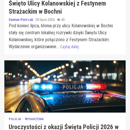
Święto Ulicy Kolanowskiej z Festynem
Strażackim w Bochni
Damian Pietrzak
28 lipca 2026
43
Pod koniec lipca, błonia przy ulicy Kolanowskiej w Bochni
stały się centrum lokalnej rozrywki dzięki Świętu Ulicy
Kolanowskiej, które połączono z Festynem Strażackim.
Wydarzenie organizowane...
Czytaj dalej
POLICJA
WYDARZENIA
Uroczystości z okazji Święta Policji 2026 w