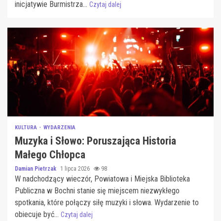
inicjatywie Burmistrza...
Czytaj dalej
KULTURA
WYDARZENIA
Muzyka i Słowo: Poruszająca Historia
Małego Chłopca
Damian Pietrzak
1 lipca 2026
98
W nadchodzący wieczór, Powiatowa i Miejska Biblioteka
Publiczna w Bochni stanie się miejscem niezwykłego
spotkania, które połączy siłę muzyki i słowa. Wydarzenie to
obiecuje być...
Czytaj dalej