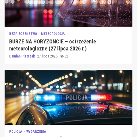
BEZPIECZEŃSTWO
METEOROLOGIA
BURZE NA HORYZONCIE – ostrzeżenie
meteorologiczne (27 lipca 2026 r.)
Damian Pietrzak
27 lipca 2026
62
POLICJA
WYDARZENIA