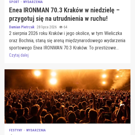
SPORT
WYDARZENIA
Enea IRONMAN 70.3 Kraków w niedzielę –
przygotuj się na utrudnienia w ruchu!
Damian Pietrzak
28 lipca 2026
64
2 sierpnia 2026 roku Kraków i jego okolice, w tym Wieliczka
oraz Bochnia, staną się areną międzynarodowego wydarzenia
sportowego Enea IRONMAN 70.3 Kraków. To prestiżowe...
Czytaj dalej
FESTYNY
WYDARZENIA