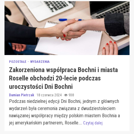
POZOSTAŁE
WYDARZENIA
Zakorzeniona współpraca Bochni i miasta
Roselle obchodzi 20-lecie podczas
uroczystości Dni Bochni
Damian Pietrzak
18 czerwca 2024
938
Podczas niedzielnej edycji Dni Bochni, jednym z głównych
wydarzeń była ceremonia związana z dwudziestoleciem
nawiązanej współpracy między polskim miastem Bochnia a
jej amerykańskim partnerem, Roselle....
Czytaj dalej