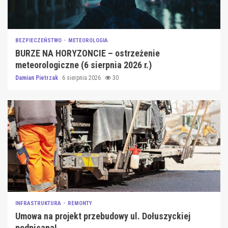
BEZPIECZEŃSTWO
METEOROLOGIA
BURZE NA HORYZONCIE – ostrzeżenie
meteorologiczne (6 sierpnia 2026 r.)
Damian Pietrzak
6 sierpnia 2026
30
INFRASTRUKTURA
REMONTY
Umowa na projekt przebudowy ul. Dołuszyckiej
podpisana!