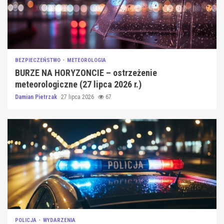
BEZPIECZEŃSTWO
METEOROLOGIA
BURZE NA HORYZONCIE – ostrzeżenie
meteorologiczne (27 lipca 2026 r.)
Damian Pietrzak
27 lipca 2026
67
POLICJA
WYDARZENIA