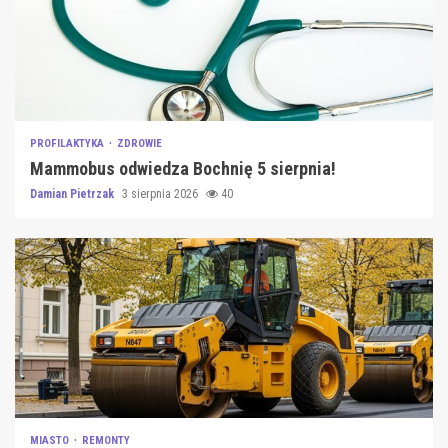
PROFILAKTYKA
ZDROWIE
Mammobus odwiedza Bochnię 5 sierpnia!
Damian Pietrzak
3 sierpnia 2026
40
MIASTO
REMONTY