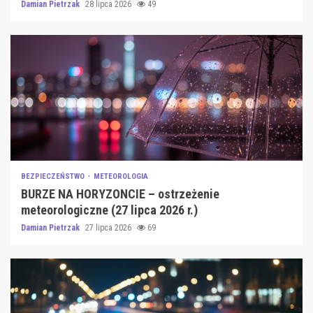
Damian Pietrzak
28 lipca 2026
49
BEZPIECZEŃSTWO
METEOROLOGIA
BURZE NA HORYZONCIE – ostrzeżenie
meteorologiczne (27 lipca 2026 r.)
Damian Pietrzak
27 lipca 2026
69