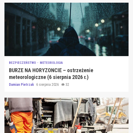
BEZPIECZEŃSTWO
METEOROLOGIA
BURZE NA HORYZONCIE – ostrzeżenie
meteorologiczne (6 sierpnia 2026 r.)
Damian Pietrzak
6 sierpnia 2026
32