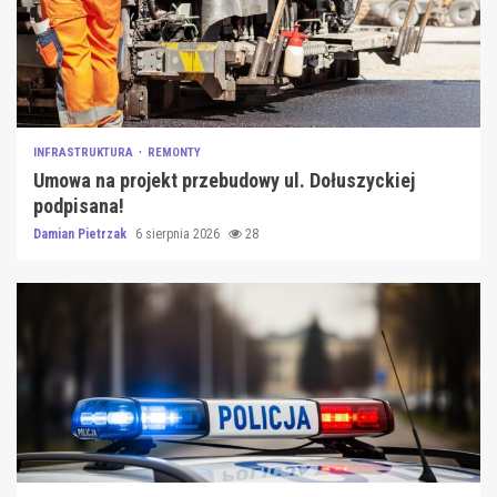
INFRASTRUKTURA
REMONTY
Umowa na projekt przebudowy ul. Dołuszyckiej
podpisana!
Damian Pietrzak
6 sierpnia 2026
28