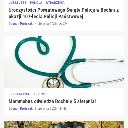
JUBILEUSZE
POLICJA
WYDARZENIA
Uroczystości Powiatowego Święta Policji w Bochni z
okazji 107-lecia Policji Państwowej
Damian Pietrzak
4 sierpnia 2026
39
PROFILAKTYKA
ZDROWIE
Mammobus odwiedza Bochnię 5 sierpnia!
Damian Pietrzak
3 sierpnia 2026
43