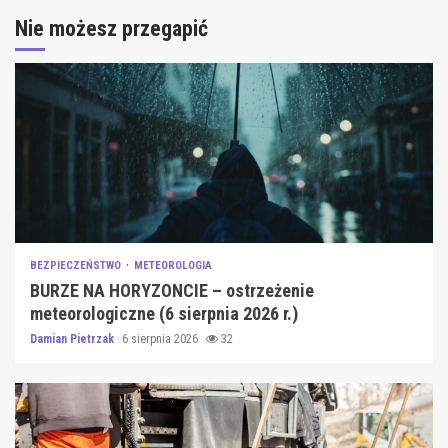
Nie możesz przegapić
BEZPIECZEŃSTWO
METEOROLOGIA
BURZE NA HORYZONCIE – ostrzeżenie
meteorologiczne (6 sierpnia 2026 r.)
Damian Pietrzak
6 sierpnia 2026
32