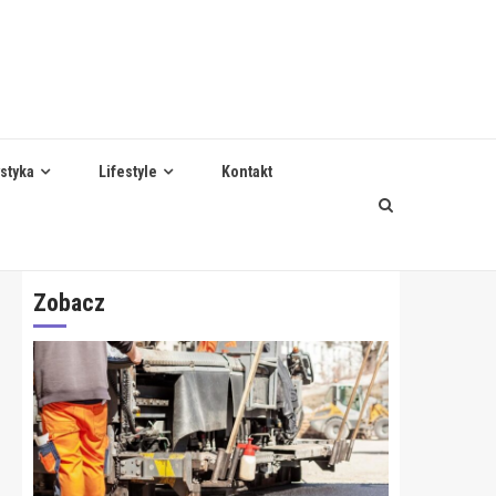
styka
Lifestyle
Kontakt
Zobacz