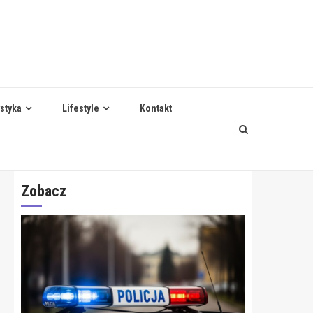
styka
Lifestyle
Kontakt
Zobacz