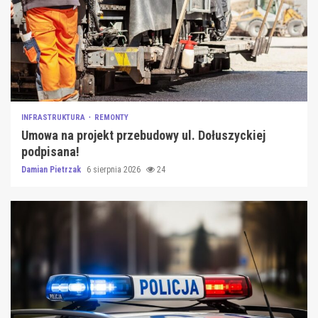
INFRASTRUKTURA
REMONTY
Umowa na projekt przebudowy ul. Dołuszyckiej
podpisana!
Damian Pietrzak
6 sierpnia 2026
24