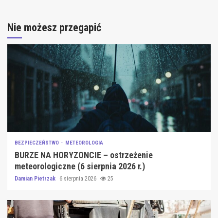
Nie możesz przegapić
BEZPIECZEŃSTWO
METEOROLOGIA
BURZE NA HORYZONCIE – ostrzeżenie
meteorologiczne (6 sierpnia 2026 r.)
Damian Pietrzak
6 sierpnia 2026
25