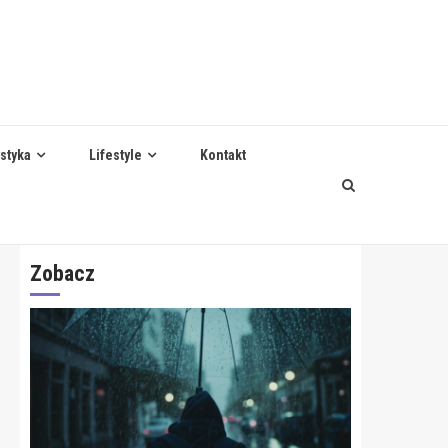
styka
Lifestyle
Kontakt
Zobacz