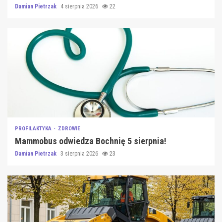
Damian Pietrzak
4 sierpnia 2026
22
PROFILAKTYKA
ZDROWIE
Mammobus odwiedza Bochnię 5 sierpnia!
Damian Pietrzak
3 sierpnia 2026
23