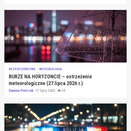
BEZPIECZEŃSTWO
METEOROLOGIA
BURZE NA HORYZONCIE – ostrzeżenie
meteorologiczne (27 lipca 2026 r.)
Damian Pietrzak
27 lipca 2026
59