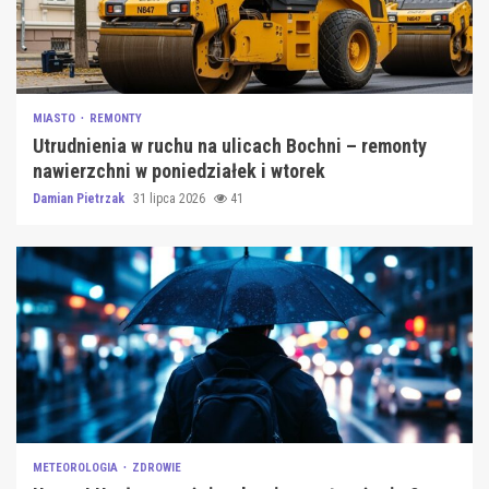
MIASTO
REMONTY
Utrudnienia w ruchu na ulicach Bochni – remonty
nawierzchni w poniedziałek i wtorek
Damian Pietrzak
31 lipca 2026
41
METEOROLOGIA
ZDROWIE