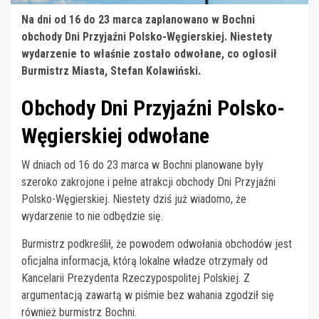
Na dni od 16 do 23 marca zaplanowano w Bochni
obchody Dni Przyjaźni Polsko-Węgierskiej. Niestety
wydarzenie to właśnie zostało odwołane, co ogłosił
Burmistrz Miasta, Stefan Kolawiński.
Obchody Dni Przyjaźni Polsko-
Węgierskiej odwołane
W dniach od 16 do 23 marca w Bochni planowane były
szeroko zakrojone i pełne atrakcji obchody Dni Przyjaźni
Polsko-Węgierskiej. Niestety dziś już wiadomo, że
wydarzenie to nie odbędzie się.
Burmistrz podkreślił, że powodem odwołania obchodów jest
oficjalna informacja, którą lokalne władze otrzymały od
Kancelarii Prezydenta Rzeczypospolitej Polskiej. Z
argumentacją zawartą w piśmie bez wahania zgodził się
również burmistrz Bochni.