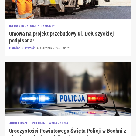
INFRASTRUKTURA
REMONTY
Umowa na projekt przebudowy ul. Dołuszyckiej
podpisana!
Damian Pietrzak
6 sierpnia 2026
21
JUBILEUSZE
POLICJA
WYDARZENIA
Uroczystości Powiatowego Święta Policji w Bochni z