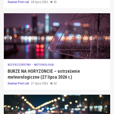
Damian Pietrzak
28 lipca 2026
45
BEZPIECZEŃSTWO
METEOROLOGIA
BURZE NA HORYZONCIE – ostrzeżenie
meteorologiczne (27 lipca 2026 r.)
Damian Pietrzak
27 lipca 2026
63