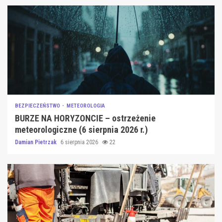
BEZPIECZEŃSTWO
METEOROLOGIA
BURZE NA HORYZONCIE – ostrzeżenie
meteorologiczne (6 sierpnia 2026 r.)
Damian Pietrzak
6 sierpnia 2026
22