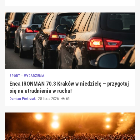
SPORT
WYDARZENIA
Enea IRONMAN 70.3 Kraków w niedzielę – przygotuj
się na utrudnienia w ruchu!
Damian Pietrzak
28 lipca 2026
65