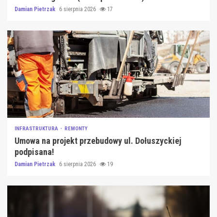
Damian Pietrzak
6 sierpnia 2026
17
INFRASTRUKTURA
REMONTY
Umowa na projekt przebudowy ul. Dołuszyckiej
podpisana!
Damian Pietrzak
6 sierpnia 2026
19