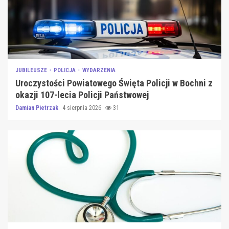
JUBILEUSZE
POLICJA
WYDARZENIA
Uroczystości Powiatowego Święta Policji w Bochni z
okazji 107-lecia Policji Państwowej
Damian Pietrzak
4 sierpnia 2026
31