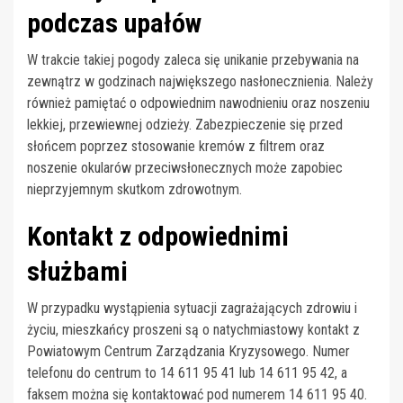
podczas upałów
W trakcie takiej pogody zaleca się unikanie przebywania na
zewnątrz w godzinach największego nasłonecznienia. Należy
również pamiętać o odpowiednim nawodnieniu oraz noszeniu
lekkiej, przewiewnej odzieży. Zabezpieczenie się przed
słońcem poprzez stosowanie kremów z filtrem oraz
noszenie okularów przeciwsłonecznych może zapobiec
nieprzyjemnym skutkom zdrowotnym.
Kontakt z odpowiednimi
służbami
W przypadku wystąpienia sytuacji zagrażających zdrowiu i
życiu, mieszkańcy proszeni są o natychmiastowy kontakt z
Powiatowym Centrum Zarządzania Kryzysowego. Numer
telefonu do centrum to 14 611 95 41 lub 14 611 95 42, a
faksem można się kontaktować pod numerem 14 611 95 40.