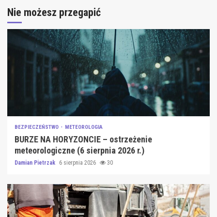
Nie możesz przegapić
BEZPIECZEŃSTWO
METEOROLOGIA
BURZE NA HORYZONCIE – ostrzeżenie
meteorologiczne (6 sierpnia 2026 r.)
Damian Pietrzak
6 sierpnia 2026
30