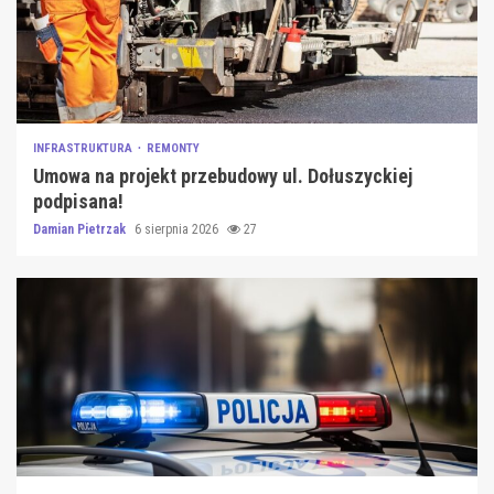
INFRASTRUKTURA
REMONTY
Umowa na projekt przebudowy ul. Dołuszyckiej
podpisana!
Damian Pietrzak
6 sierpnia 2026
27