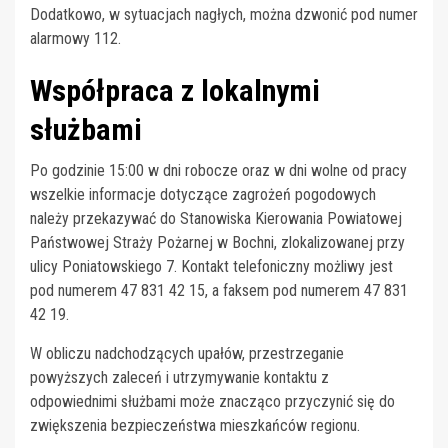
Dodatkowo, w sytuacjach nagłych, można dzwonić pod numer
alarmowy 112.
Współpraca z lokalnymi
służbami
Po godzinie 15:00 w dni robocze oraz w dni wolne od pracy
wszelkie informacje dotyczące zagrożeń pogodowych
należy przekazywać do Stanowiska Kierowania Powiatowej
Państwowej Straży Pożarnej w Bochni, zlokalizowanej przy
ulicy Poniatowskiego 7. Kontakt telefoniczny możliwy jest
pod numerem 47 831 42 15, a faksem pod numerem 47 831
42 19.
W obliczu nadchodzących upałów, przestrzeganie
powyższych zaleceń i utrzymywanie kontaktu z
odpowiednimi służbami może znacząco przyczynić się do
zwiększenia bezpieczeństwa mieszkańców regionu.