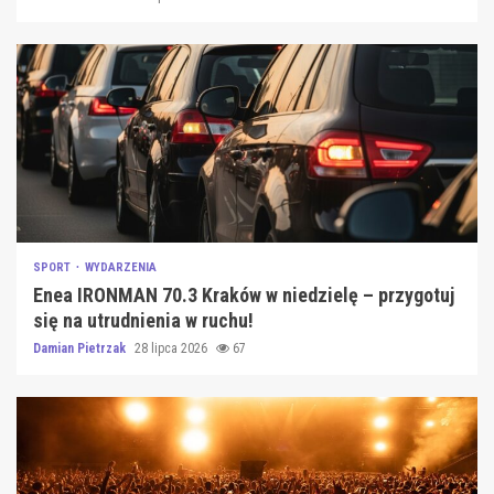
SPORT
WYDARZENIA
Enea IRONMAN 70.3 Kraków w niedzielę – przygotuj
się na utrudnienia w ruchu!
Damian Pietrzak
28 lipca 2026
67