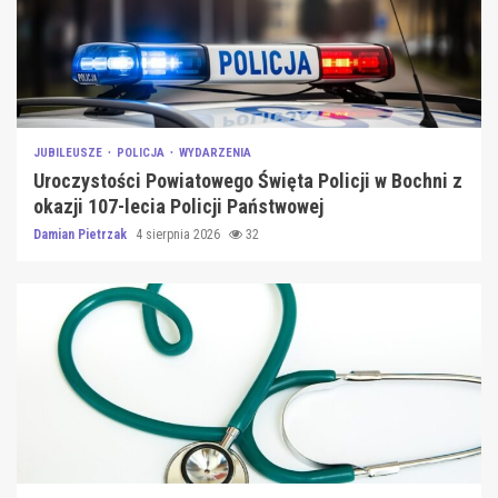
JUBILEUSZE
POLICJA
WYDARZENIA
Uroczystości Powiatowego Święta Policji w Bochni z
okazji 107-lecia Policji Państwowej
Damian Pietrzak
4 sierpnia 2026
32