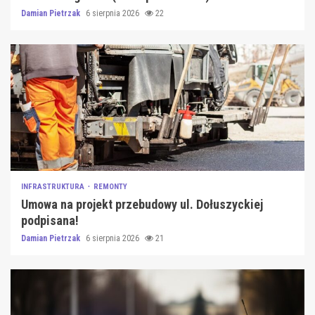
Damian Pietrzak
6 sierpnia 2026
22
INFRASTRUKTURA
REMONTY
Umowa na projekt przebudowy ul. Dołuszyckiej
podpisana!
Damian Pietrzak
6 sierpnia 2026
21