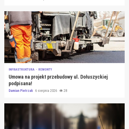
INFRASTRUKTURA
REMONTY
Umowa na projekt przebudowy ul. Dołuszyckiej
podpisana!
Damian Pietrzak
6 sierpnia 2026
28