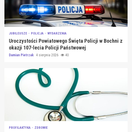
JUBILEUSZE
POLICJA
WYDARZENIA
Uroczystości Powiatowego Święta Policji w Bochni z
okazji 107-lecia Policji Państwowej
Damian Pietrzak
4 sierpnia 2026
40
PROFILAKTYKA
ZDROWIE