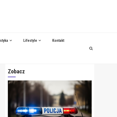
styka
Lifestyle
Kontakt
Zobacz