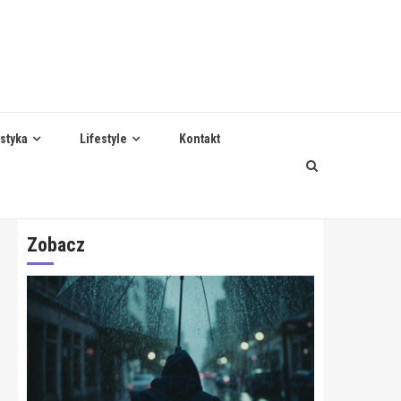
styka
Lifestyle
Kontakt
Zobacz