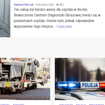
Damian Pietrzak
3 września 2021
832
Ten zakup był bardzo ważny dla szpitala w Bochni.
Nowoczesne Centrum Diagnostyki Obrazowej mieści się w
podziemiach szpitala. Istotne było jednak odpowiednie
wyposażenie tego miejsca....
Czytaj dalej