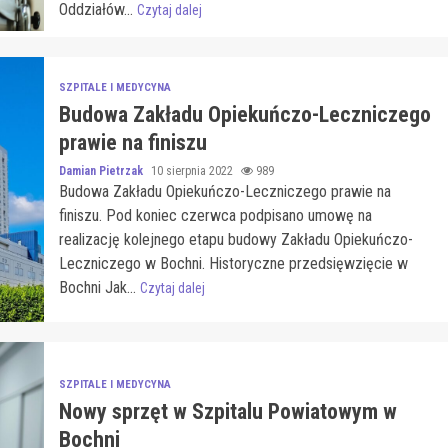
Oddziałów...
Czytaj dalej
SZPITALE I MEDYCYNA
Budowa Zakładu Opiekuńczo-Leczniczego
prawie na finiszu
Damian Pietrzak
10 sierpnia 2022
989
Budowa Zakładu Opiekuńczo-Leczniczego prawie na
finiszu. Pod koniec czerwca podpisano umowę na
realizację kolejnego etapu budowy Zakładu Opiekuńczo-
Leczniczego w Bochni. Historyczne przedsięwzięcie w
Bochni Jak...
Czytaj dalej
SZPITALE I MEDYCYNA
Nowy sprzęt w Szpitalu Powiatowym w
Bochni