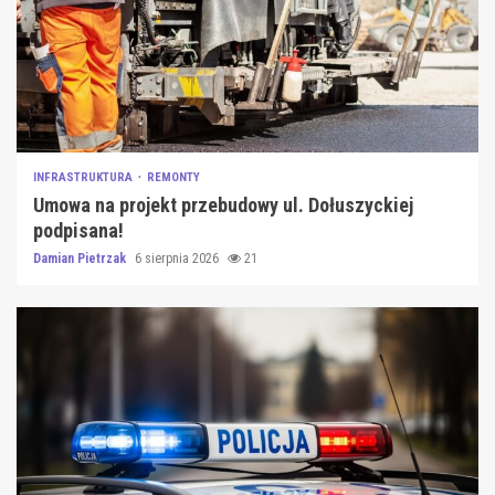
INFRASTRUKTURA
REMONTY
Umowa na projekt przebudowy ul. Dołuszyckiej
podpisana!
Damian Pietrzak
6 sierpnia 2026
21