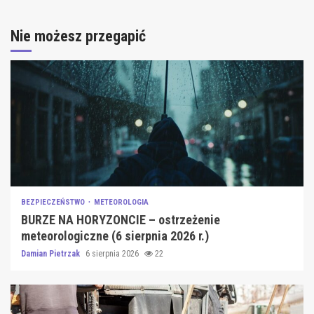
Nie możesz przegapić
BEZPIECZEŃSTWO
METEOROLOGIA
BURZE NA HORYZONCIE – ostrzeżenie
meteorologiczne (6 sierpnia 2026 r.)
Damian Pietrzak
6 sierpnia 2026
22