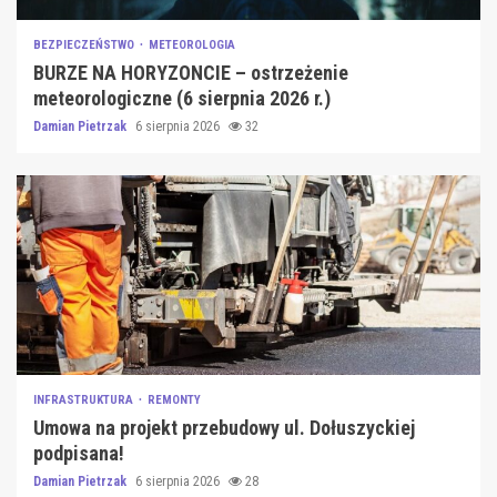
BEZPIECZEŃSTWO
METEOROLOGIA
BURZE NA HORYZONCIE – ostrzeżenie
meteorologiczne (6 sierpnia 2026 r.)
Damian Pietrzak
6 sierpnia 2026
32
INFRASTRUKTURA
REMONTY
Umowa na projekt przebudowy ul. Dołuszyckiej
podpisana!
Damian Pietrzak
6 sierpnia 2026
28