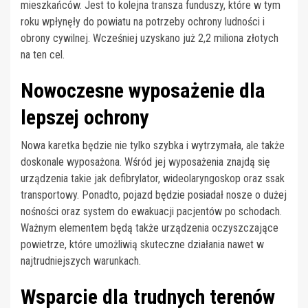
mieszkańców. Jest to kolejna transza funduszy, które w tym
roku wpłynęły do powiatu na potrzeby ochrony ludności i
obrony cywilnej. Wcześniej uzyskano już 2,2 miliona złotych
na ten cel.
Nowoczesne wyposażenie dla
lepszej ochrony
Nowa karetka będzie nie tylko szybka i wytrzymała, ale także
doskonale wyposażona. Wśród jej wyposażenia znajdą się
urządzenia takie jak defibrylator, wideolaryngoskop oraz ssak
transportowy. Ponadto, pojazd będzie posiadał nosze o dużej
nośności oraz system do ewakuacji pacjentów po schodach.
Ważnym elementem będą także urządzenia oczyszczające
powietrze, które umożliwią skuteczne działania nawet w
najtrudniejszych warunkach.
Wsparcie dla trudnych terenów