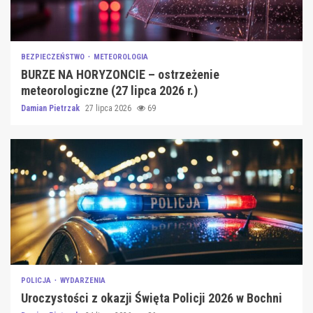
BEZPIECZEŃSTWO
METEOROLOGIA
BURZE NA HORYZONCIE – ostrzeżenie
meteorologiczne (27 lipca 2026 r.)
Damian Pietrzak
27 lipca 2026
69
POLICJA
WYDARZENIA
Uroczystości z okazji Święta Policji 2026 w Bochni