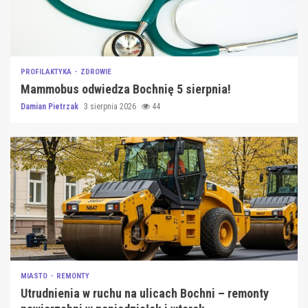
PROFILAKTYKA
ZDROWIE
Mammobus odwiedza Bochnię 5 sierpnia!
Damian Pietrzak
3 sierpnia 2026
44
MIASTO
REMONTY
Utrudnienia w ruchu na ulicach Bochni – remonty