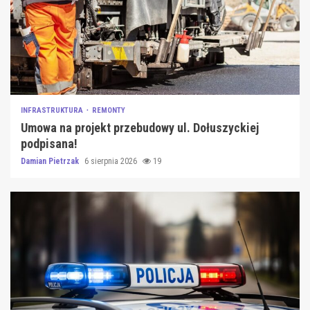
INFRASTRUKTURA
REMONTY
Umowa na projekt przebudowy ul. Dołuszyckiej
podpisana!
Damian Pietrzak
6 sierpnia 2026
19