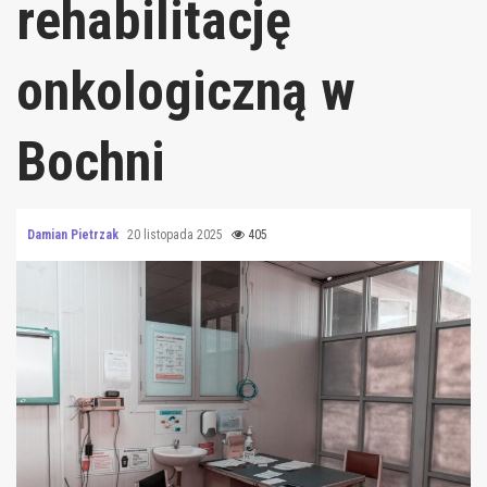
rehabilitację
onkologiczną w
Bochni
Damian Pietrzak
20 listopada 2025
405