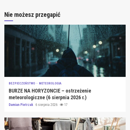
Nie możesz przegapić
BEZPIECZEŃSTWO
METEOROLOGIA
BURZE NA HORYZONCIE – ostrzeżenie
meteorologiczne (6 sierpnia 2026 r.)
Damian Pietrzak
6 sierpnia 2026
17