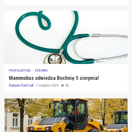
PROFILAKTYKA
ZDROWIE
Mammobus odwiedza Bochnię 5 sierpnia!
Damian Pietrzak
3 sierpnia 2026
40