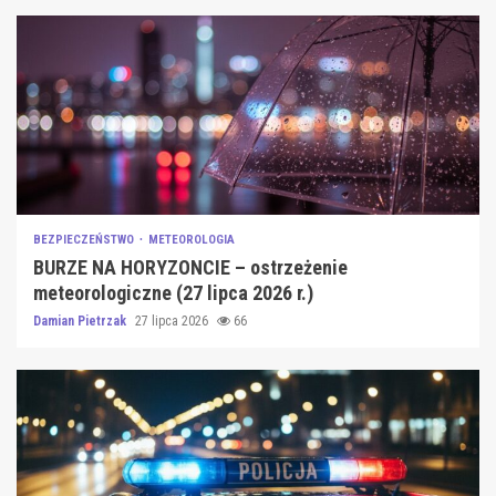
BEZPIECZEŃSTWO
METEOROLOGIA
BURZE NA HORYZONCIE – ostrzeżenie
meteorologiczne (27 lipca 2026 r.)
Damian Pietrzak
27 lipca 2026
66