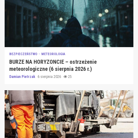
BEZPIECZEŃSTWO
METEOROLOGIA
BURZE NA HORYZONCIE – ostrzeżenie
meteorologiczne (6 sierpnia 2026 r.)
Damian Pietrzak
6 sierpnia 2026
25