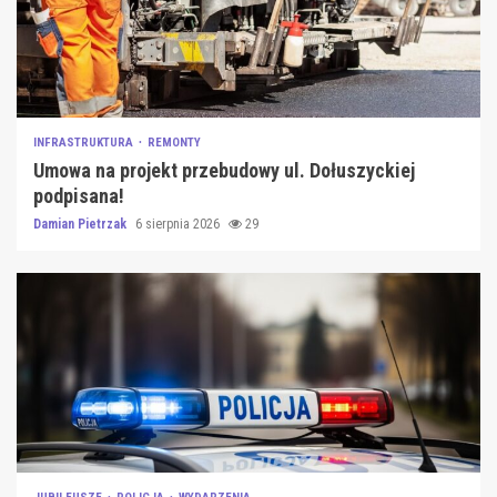
INFRASTRUKTURA
REMONTY
Umowa na projekt przebudowy ul. Dołuszyckiej
podpisana!
Damian Pietrzak
6 sierpnia 2026
29