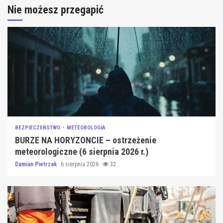
Nie możesz przegapić
BEZPIECZEŃSTWO
METEOROLOGIA
BURZE NA HORYZONCIE – ostrzeżenie
meteorologiczne (6 sierpnia 2026 r.)
Damian Pietrzak
6 sierpnia 2026
32