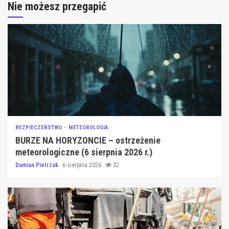
Nie możesz przegapić
BEZPIECZEŃSTWO
METEOROLOGIA
BURZE NA HORYZONCIE – ostrzeżenie
meteorologiczne (6 sierpnia 2026 r.)
Damian Pietrzak
6 sierpnia 2026
32