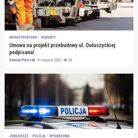
INFRASTRUKTURA
REMONTY
Umowa na projekt przebudowy ul. Dołuszyckiej
podpisana!
Damian Pietrzak
6 sierpnia 2026
28
JUBILEUSZE
POLICJA
WYDARZENIA