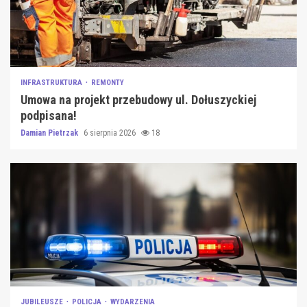
INFRASTRUKTURA
REMONTY
Umowa na projekt przebudowy ul. Dołuszyckiej
podpisana!
Damian Pietrzak
6 sierpnia 2026
18
JUBILEUSZE
POLICJA
WYDARZENIA