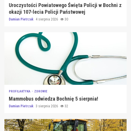
Uroczystości Powiatowego Święta Policji w Bochni z
okazji 107-lecia Policji Państwowej
Damian Pietrzak
4 sierpnia 2026
30
PROFILAKTYKA
ZDROWIE
Mammobus odwiedza Bochnię 5 sierpnia!
Damian Pietrzak
3 sierpnia 2026
32