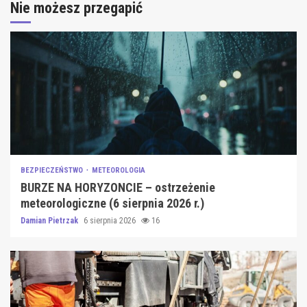
Nie możesz przegapić
BEZPIECZEŃSTWO
METEOROLOGIA
BURZE NA HORYZONCIE – ostrzeżenie
meteorologiczne (6 sierpnia 2026 r.)
Damian Pietrzak
6 sierpnia 2026
16