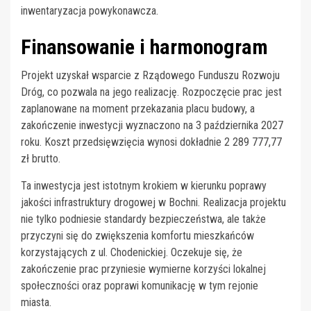
inwentaryzacja powykonawcza.
Finansowanie i harmonogram
Projekt uzyskał wsparcie z Rządowego Funduszu Rozwoju
Dróg, co pozwala na jego realizację. Rozpoczęcie prac jest
zaplanowane na moment przekazania placu budowy, a
zakończenie inwestycji wyznaczono na 3 października 2027
roku. Koszt przedsięwzięcia wynosi dokładnie 2 289 777,77
zł brutto.
Ta inwestycja jest istotnym krokiem w kierunku poprawy
jakości infrastruktury drogowej w Bochni. Realizacja projektu
nie tylko podniesie standardy bezpieczeństwa, ale także
przyczyni się do zwiększenia komfortu mieszkańców
korzystających z ul. Chodenickiej. Oczekuje się, że
zakończenie prac przyniesie wymierne korzyści lokalnej
społeczności oraz poprawi komunikację w tym rejonie
miasta.