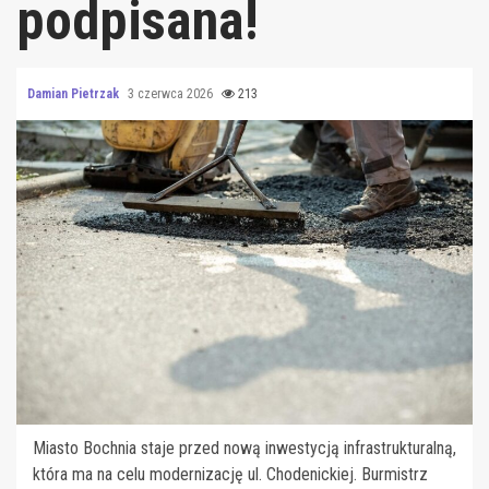
podpisana!
Damian Pietrzak
3 czerwca 2026
213
Miasto Bochnia staje przed nową inwestycją infrastrukturalną,
która ma na celu modernizację ul. Chodenickiej. Burmistrz