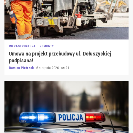
INFRASTRUKTURA
REMONTY
Umowa na projekt przebudowy ul. Dołuszyckiej
podpisana!
Damian Pietrzak
6 sierpnia 2026
21