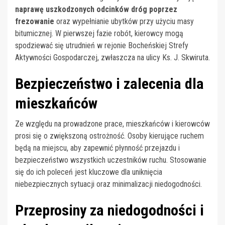
naprawę uszkodzonych odcinków dróg poprzez
frezowanie
oraz wypełnianie ubytków przy użyciu masy
bitumicznej. W pierwszej fazie robót, kierowcy mogą
spodziewać się utrudnień w rejonie Bocheńskiej Strefy
Aktywności Gospodarczej, zwłaszcza na ulicy Ks. J. Skwiruta.
Bezpieczeństwo i zalecenia dla
mieszkańców
Ze względu na prowadzone prace, mieszkańców i kierowców
prosi się o zwiększoną ostrożność. Osoby kierujące ruchem
będą na miejscu, aby zapewnić płynność przejazdu i
bezpieczeństwo wszystkich uczestników ruchu. Stosowanie
się do ich poleceń jest kluczowe dla uniknięcia
niebezpiecznych sytuacji oraz minimalizacji niedogodności.
Przeprosiny za niedogodności i