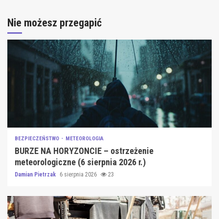
Nie możesz przegapić
BEZPIECZEŃSTWO
METEOROLOGIA
BURZE NA HORYZONCIE – ostrzeżenie
meteorologiczne (6 sierpnia 2026 r.)
Damian Pietrzak
6 sierpnia 2026
23