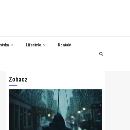
styka
Lifestyle
Kontakt
Zobacz