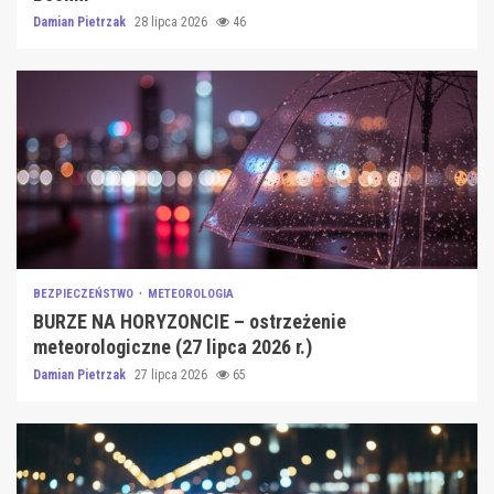
Damian Pietrzak
28 lipca 2026
46
BEZPIECZEŃSTWO
METEOROLOGIA
BURZE NA HORYZONCIE – ostrzeżenie
meteorologiczne (27 lipca 2026 r.)
Damian Pietrzak
27 lipca 2026
65