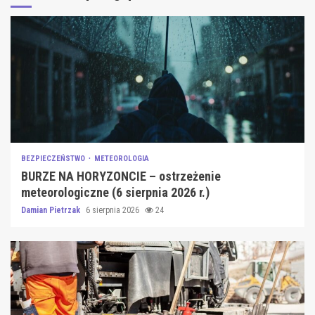
BEZPIECZEŃSTWO
METEOROLOGIA
BURZE NA HORYZONCIE – ostrzeżenie
meteorologiczne (6 sierpnia 2026 r.)
Damian Pietrzak
6 sierpnia 2026
24