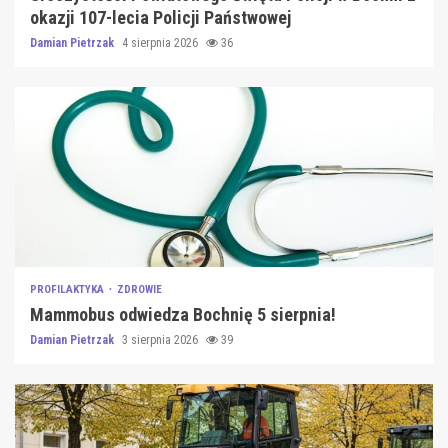
okazji 107-lecia Policji Państwowej
Damian Pietrzak
4 sierpnia 2026
36
PROFILAKTYKA
ZDROWIE
Mammobus odwiedza Bochnię 5 sierpnia!
Damian Pietrzak
3 sierpnia 2026
39