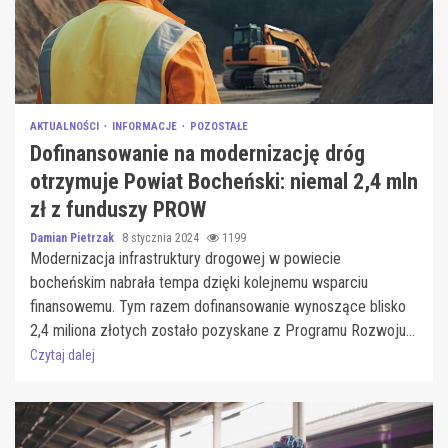
AKTUALNOŚCI
INFORMACJE
POZOSTAŁE
Dofinansowanie na modernizację dróg
otrzymuje Powiat Bocheński: niemal 2,4 mln
zł z funduszy PROW
Damian Pietrzak
8 stycznia 2024
1199
Modernizacja infrastruktury drogowej w powiecie
bocheńskim nabrała tempa dzięki kolejnemu wsparciu
finansowemu. Tym razem dofinansowanie wynoszące blisko
2,4 miliona złotych zostało pozyskane z Programu Rozwoju...
Czytaj dalej