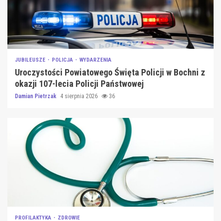
JUBILEUSZE
POLICJA
WYDARZENIA
Uroczystości Powiatowego Święta Policji w Bochni z
okazji 107-lecia Policji Państwowej
Damian Pietrzak
4 sierpnia 2026
36
PROFILAKTYKA
ZDROWIE