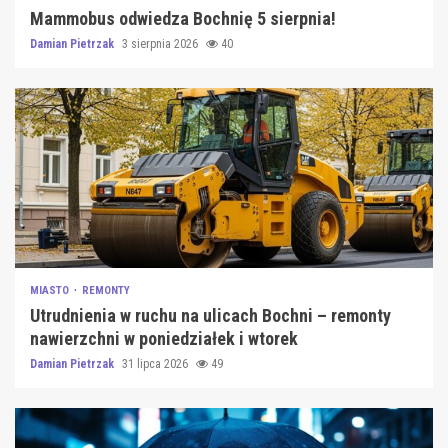
Mammobus odwiedza Bochnię 5 sierpnia!
Damian Pietrzak
3 sierpnia 2026
40
MIASTO
REMONTY
Utrudnienia w ruchu na ulicach Bochni – remonty
nawierzchni w poniedziałek i wtorek
Damian Pietrzak
31 lipca 2026
49