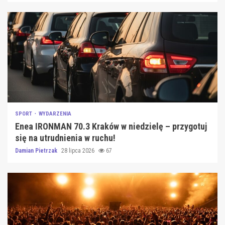
SPORT
WYDARZENIA
Enea IRONMAN 70.3 Kraków w niedzielę – przygotuj
się na utrudnienia w ruchu!
Damian Pietrzak
28 lipca 2026
67