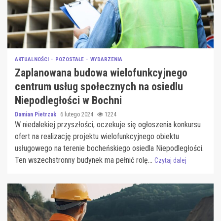
AKTUALNOŚCI
POZOSTAŁE
WYDARZENIA
Zaplanowana budowa wielofunkcyjnego
centrum usług społecznych na osiedlu
Niepodległości w Bochni
Damian Pietrzak
6 lutego 2024
1224
W niedalekiej przyszłości, oczekuje się ogłoszenia konkursu
ofert na realizację projektu wielofunkcyjnego obiektu
usługowego na terenie bocheńskiego osiedla Niepodległości.
Ten wszechstronny budynek ma pełnić rolę...
Czytaj dalej