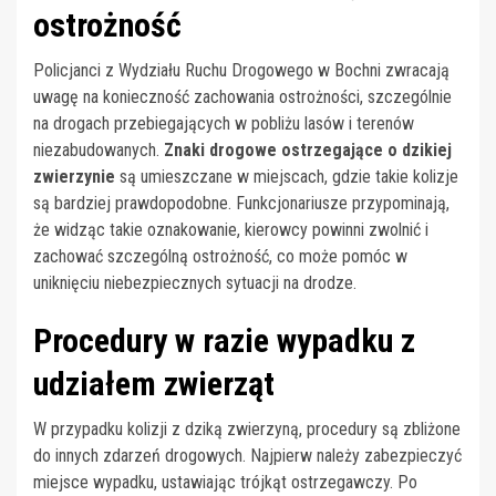
ostrożność
Policjanci z Wydziału Ruchu Drogowego w Bochni zwracają
uwagę na konieczność zachowania ostrożności, szczególnie
na drogach przebiegających w pobliżu lasów i terenów
niezabudowanych.
Znaki drogowe ostrzegające o dzikiej
zwierzynie
są umieszczane w miejscach, gdzie takie kolizje
są bardziej prawdopodobne. Funkcjonariusze przypominają,
że widząc takie oznakowanie, kierowcy powinni zwolnić i
zachować szczególną ostrożność, co może pomóc w
uniknięciu niebezpiecznych sytuacji na drodze.
Procedury w razie wypadku z
udziałem zwierząt
W przypadku kolizji z dziką zwierzyną, procedury są zbliżone
do innych zdarzeń drogowych. Najpierw należy zabezpieczyć
miejsce wypadku, ustawiając trójkąt ostrzegawczy. Po