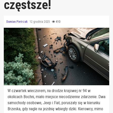
częstsze!
Damian Pietrzak
12 grudnia 2025
410
W czwartek wieczorem, na drodze krajowej nr 94 w
okolicach Bochni, miało miejsce niecodzienne zdarzenie. Dwa
samochody osobowe, Jeep i Fiat, poruszały się w kierunku
Brzeska, gdy nagle na jezdnię wbiegły dziki. Kierowcy, mimo