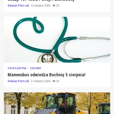
Damian Pietrzak
4 sierpnia 2026
22
PROFILAKTYKA
ZDROWIE
Mammobus odwiedza Bochnię 5 sierpnia!
Damian Pietrzak
3 sierpnia 2026
25