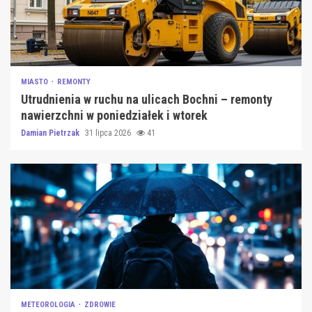
MIASTO
REMONTY
Utrudnienia w ruchu na ulicach Bochni – remonty
nawierzchni w poniedziałek i wtorek
Damian Pietrzak
31 lipca 2026
41
METEOROLOGIA
ZDROWIE