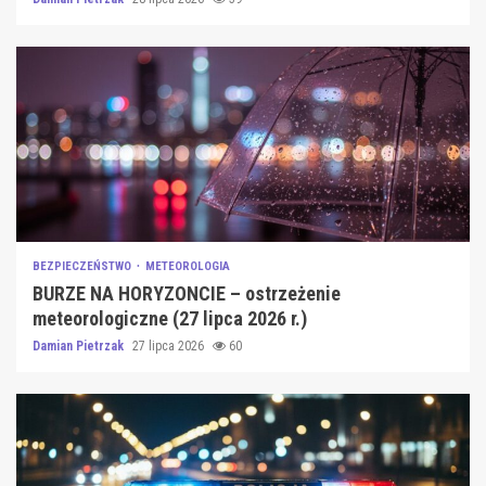
BEZPIECZEŃSTWO
METEOROLOGIA
BURZE NA HORYZONCIE – ostrzeżenie
meteorologiczne (27 lipca 2026 r.)
Damian Pietrzak
27 lipca 2026
60