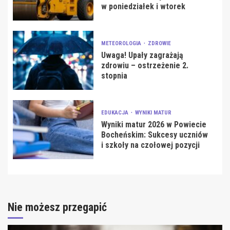
w poniedziałek i wtorek
METEOROLOGIA
ZDROWIE
Uwaga! Upały zagrażają
zdrowiu – ostrzeżenie 2.
stopnia
EDUKACJA
WYNIKI MATUR
Wyniki matur 2026 w Powiecie
Bocheńskim: Sukcesy uczniów
i szkoły na czołowej pozycji
Nie możesz przegapić