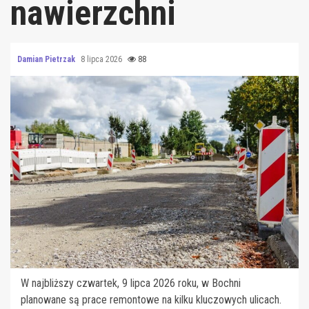
nawierzchni
Damian Pietrzak
8 lipca 2026
88
W najbliższy czwartek, 9 lipca 2026 roku, w Bochni
planowane są prace remontowe na kilku kluczowych ulicach.