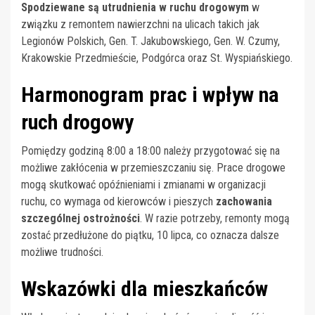
Spodziewane są utrudnienia w ruchu drogowym
w
związku z remontem nawierzchni na ulicach takich jak
Legionów Polskich, Gen. T. Jakubowskiego, Gen. W. Czumy,
Krakowskie Przedmieście, Podgórca oraz St. Wyspiańskiego.
Harmonogram prac i wpływ na
ruch drogowy
Pomiędzy godziną 8:00 a 18:00 należy przygotować się na
możliwe zakłócenia w przemieszczaniu się. Prace drogowe
mogą skutkować opóźnieniami i zmianami w organizacji
ruchu, co wymaga od kierowców i pieszych
zachowania
szczególnej ostrożności
. W razie potrzeby, remonty mogą
zostać przedłużone do piątku, 10 lipca, co oznacza dalsze
możliwe trudności.
Wskazówki dla mieszkańców