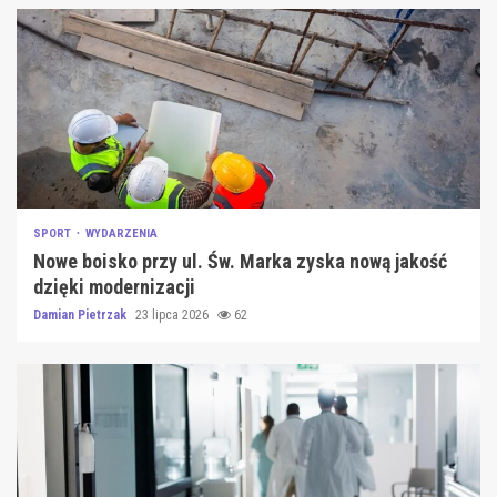
SPORT
WYDARZENIA
Nowe boisko przy ul. Św. Marka zyska nową jakość
dzięki modernizacji
Damian Pietrzak
23 lipca 2026
62