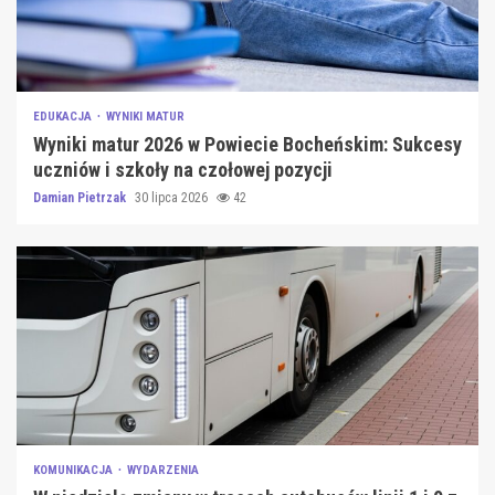
EDUKACJA
WYNIKI MATUR
Wyniki matur 2026 w Powiecie Bocheńskim: Sukcesy
uczniów i szkoły na czołowej pozycji
Damian Pietrzak
30 lipca 2026
42
KOMUNIKACJA
WYDARZENIA