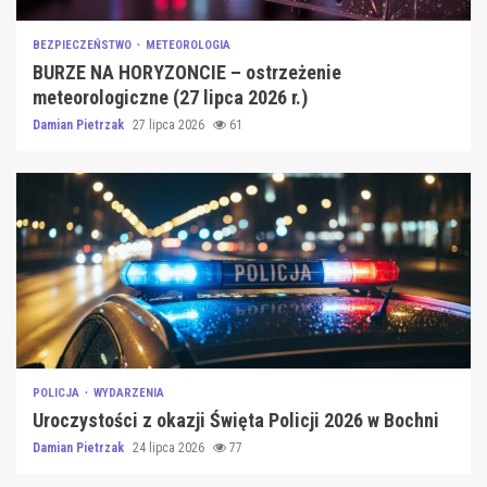
BEZPIECZEŃSTWO
METEOROLOGIA
BURZE NA HORYZONCIE – ostrzeżenie
meteorologiczne (27 lipca 2026 r.)
Damian Pietrzak
27 lipca 2026
61
POLICJA
WYDARZENIA
Uroczystości z okazji Święta Policji 2026 w Bochni
Damian Pietrzak
24 lipca 2026
77