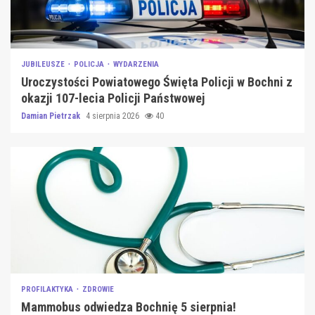
JUBILEUSZE
POLICJA
WYDARZENIA
Uroczystości Powiatowego Święta Policji w Bochni z
okazji 107-lecia Policji Państwowej
Damian Pietrzak
4 sierpnia 2026
40
PROFILAKTYKA
ZDROWIE
Mammobus odwiedza Bochnię 5 sierpnia!