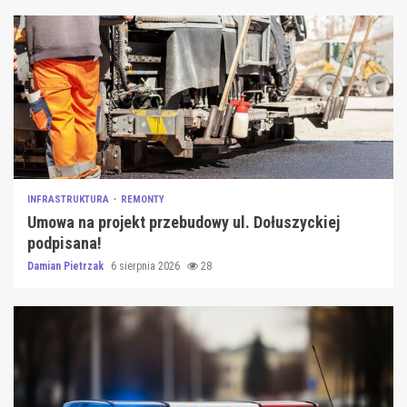
INFRASTRUKTURA
REMONTY
Umowa na projekt przebudowy ul. Dołuszyckiej
podpisana!
Damian Pietrzak
6 sierpnia 2026
28