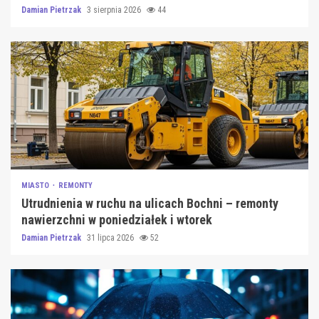
Damian Pietrzak
3 sierpnia 2026
44
MIASTO
REMONTY
Utrudnienia w ruchu na ulicach Bochni – remonty
nawierzchni w poniedziałek i wtorek
Damian Pietrzak
31 lipca 2026
52