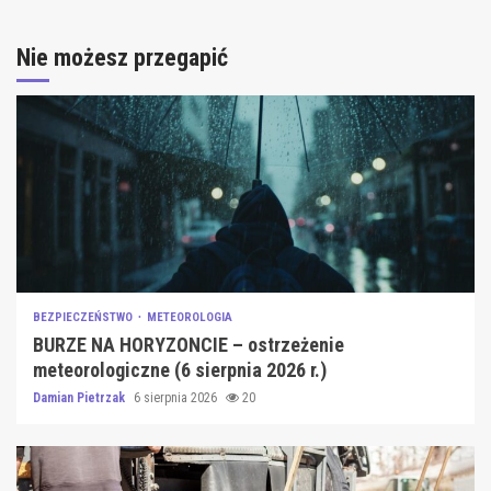
Nie możesz przegapić
BEZPIECZEŃSTWO
METEOROLOGIA
BURZE NA HORYZONCIE – ostrzeżenie
meteorologiczne (6 sierpnia 2026 r.)
Damian Pietrzak
6 sierpnia 2026
20