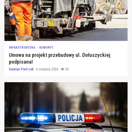
INFRASTRUKTURA
REMONTY
Umowa na projekt przebudowy ul. Dołuszyckiej
podpisana!
Damian Pietrzak
6 sierpnia 2026
20