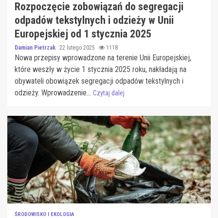
Rozpoczęcie zobowiązań do segregacji
odpadów tekstylnych i odzieży w Unii
Europejskiej od 1 stycznia 2025
Damian Pietrzak
22 lutego 2025
1118
Nowa przepisy wprowadzone na terenie Unii Europejskiej,
które weszły w życie 1 stycznia 2025 roku, nakładają na
obywateli obowiązek segregacji odpadów tekstylnych i
odzieży. Wprowadzenie...
Czytaj dalej
ŚRODOWISKO I EKOLOGIA