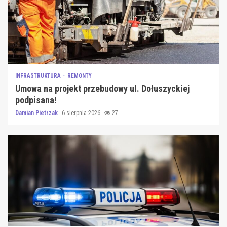
INFRASTRUKTURA
REMONTY
Umowa na projekt przebudowy ul. Dołuszyckiej
podpisana!
Damian Pietrzak
6 sierpnia 2026
27