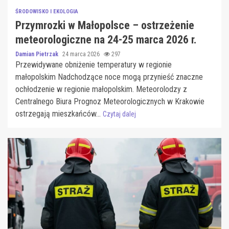
ŚRODOWISKO I EKOLOGIA
Przymrozki w Małopolsce – ostrzeżenie
meteorologiczne na 24-25 marca 2026 r.
Damian Pietrzak
24 marca 2026
297
Przewidywane obniżenie temperatury w regionie
małopolskim Nadchodzące noce mogą przynieść znaczne
ochłodzenie w regionie małopolskim. Meteorolodzy z
Centralnego Biura Prognoz Meteorologicznych w Krakowie
ostrzegają mieszkańców...
Czytaj dalej