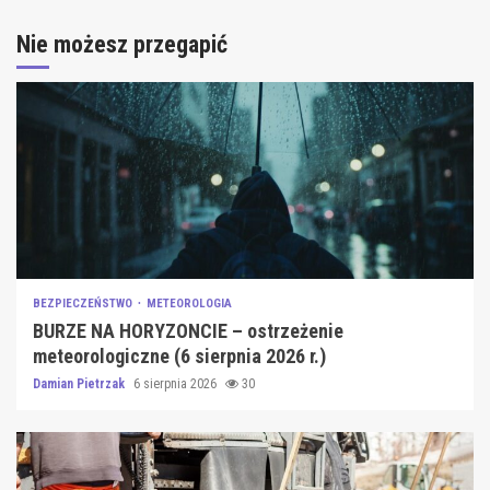
Nie możesz przegapić
BEZPIECZEŃSTWO
METEOROLOGIA
BURZE NA HORYZONCIE – ostrzeżenie
meteorologiczne (6 sierpnia 2026 r.)
Damian Pietrzak
6 sierpnia 2026
30