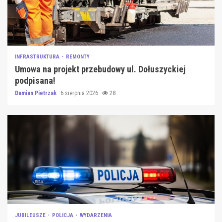
INFRASTRUKTURA
REMONTY
Umowa na projekt przebudowy ul. Dołuszyckiej
podpisana!
Damian Pietrzak
6 sierpnia 2026
28
JUBILEUSZE
POLICJA
WYDARZENIA