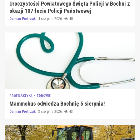
Uroczystości Powiatowego Święta Policji w Bochni z
okazji 107-lecia Policji Państwowej
Damian Pietrzak
4 sierpnia 2026
40
PROFILAKTYKA
ZDROWIE
Mammobus odwiedza Bochnię 5 sierpnia!
Damian Pietrzak
3 sierpnia 2026
43