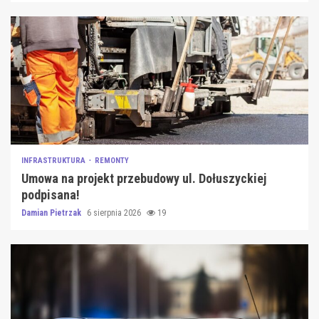
INFRASTRUKTURA
REMONTY
Umowa na projekt przebudowy ul. Dołuszyckiej
podpisana!
Damian Pietrzak
6 sierpnia 2026
19