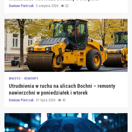
Damian Pietrzak
3 sierpnia 2026
32
MIASTO
REMONTY
Utrudnienia w ruchu na ulicach Bochni – remonty
nawierzchni w poniedziałek i wtorek
Damian Pietrzak
31 lipca 2026
45