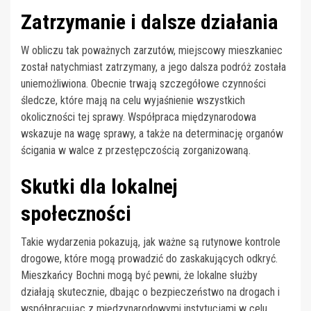
Zatrzymanie i dalsze działania
W obliczu tak poważnych zarzutów, miejscowy mieszkaniec
został natychmiast zatrzymany, a jego dalsza podróż została
uniemożliwiona. Obecnie trwają szczegółowe czynności
śledcze, które mają na celu wyjaśnienie wszystkich
okoliczności tej sprawy. Współpraca międzynarodowa
wskazuje na wagę sprawy, a także na determinację organów
ścigania w walce z przestępczością zorganizowaną.
Skutki dla lokalnej
społeczności
Takie wydarzenia pokazują, jak ważne są rutynowe kontrole
drogowe, które mogą prowadzić do zaskakujących odkryć.
Mieszkańcy Bochni mogą być pewni, że lokalne służby
działają skutecznie, dbając o bezpieczeństwo na drogach i
współpracując z międzynarodowymi instytucjami w celu