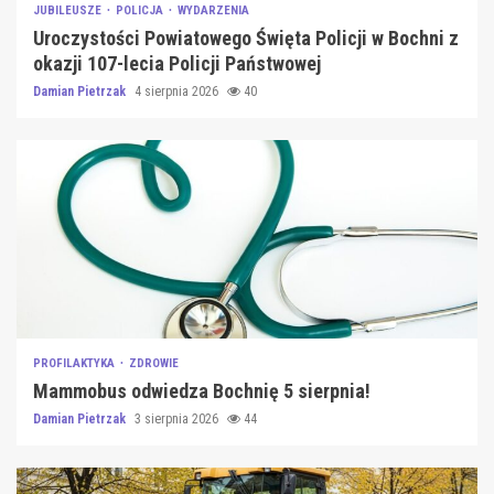
JUBILEUSZE
POLICJA
WYDARZENIA
Uroczystości Powiatowego Święta Policji w Bochni z
okazji 107-lecia Policji Państwowej
Damian Pietrzak
4 sierpnia 2026
40
PROFILAKTYKA
ZDROWIE
Mammobus odwiedza Bochnię 5 sierpnia!
Damian Pietrzak
3 sierpnia 2026
44