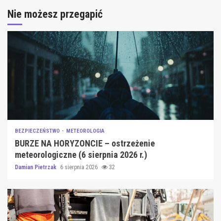
Nie możesz przegapić
BEZPIECZEŃSTWO
METEOROLOGIA
BURZE NA HORYZONCIE – ostrzeżenie
meteorologiczne (6 sierpnia 2026 r.)
Damian Pietrzak
6 sierpnia 2026
32