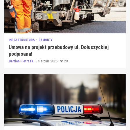
INFRASTRUKTURA
REMONTY
Umowa na projekt przebudowy ul. Dołuszyckiej
podpisana!
Damian Pietrzak
6 sierpnia 2026
28