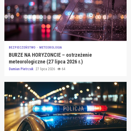
BEZPIECZEŃSTWO
METEOROLOGIA
BURZE NA HORYZONCIE – ostrzeżenie
meteorologiczne (27 lipca 2026 r.)
Damian Pietrzak
27 lipca 2026
64