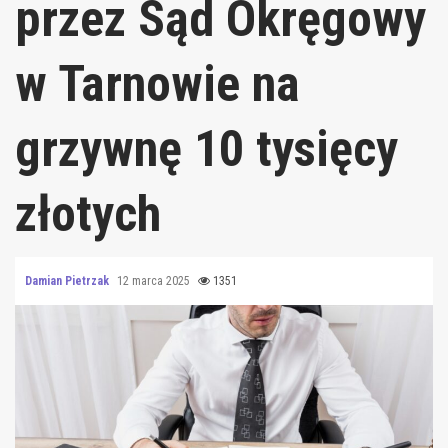
przez Sąd Okręgowy
w Tarnowie na
grzywnę 10 tysięcy
złotych
Damian Pietrzak
12 marca 2025
1351