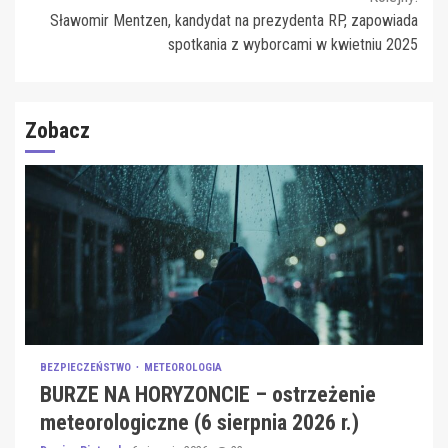
Sławomir Mentzen, kandydat na prezydenta RP, zapowiada
spotkania z wyborcami w kwietniu 2025
Zobacz
BEZPIECZEŃSTWO
METEOROLOGIA
BURZE NA HORYZONCIE – ostrzeżenie
meteorologiczne (6 sierpnia 2026 r.)