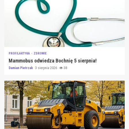
PROFILAKTYKA
ZDROWIE
Mammobus odwiedza Bochnię 5 sierpnia!
Damian Pietrzak
3 sierpnia 2026
38