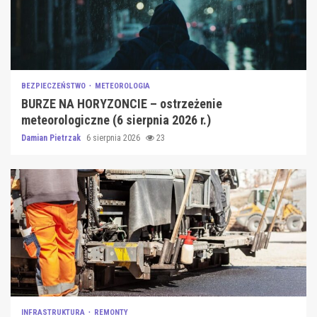
BEZPIECZEŃSTWO
METEOROLOGIA
BURZE NA HORYZONCIE – ostrzeżenie
meteorologiczne (6 sierpnia 2026 r.)
Damian Pietrzak
6 sierpnia 2026
23
INFRASTRUKTURA
REMONTY