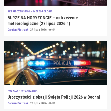
BEZPIECZEŃSTWO
METEOROLOGIA
BURZE NA HORYZONCIE – ostrzeżenie
meteorologiczne (27 lipca 2026 r.)
Damian Pietrzak
27 lipca 2026
64
POLICJA
WYDARZENIA
Uroczystości z okazji Święta Policji 2026 w Bochni
Damian Pietrzak
24 lipca 2026
81