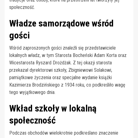
społeczność.
Władze samorządowe wśród
gości
Wśród zaproszonych gości znaleźli się przedstawiciele
lokalnych władz, w tym Starosta Bocheński Adam Korta oraz
Wicestarosta Ryszard Drożdżak. Z tej okazji starosta
przekazał dyrektorowi szkoły, Zbigniewowi Solakowi,
pamiątkowe życzenia oraz specjalne wydanie książki
Kazimierza Brodzińskiego z 1934 roku, co podkreśliło wagę
tego wyjątkowego dnia.
Wkład szkoły w lokalną
społeczność
Podczas obchodów wielokrotnie podkreślano znaczenie