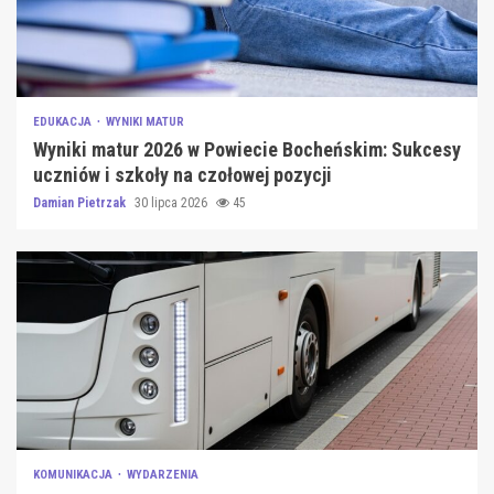
EDUKACJA
WYNIKI MATUR
Wyniki matur 2026 w Powiecie Bocheńskim: Sukcesy
uczniów i szkoły na czołowej pozycji
Damian Pietrzak
30 lipca 2026
45
KOMUNIKACJA
WYDARZENIA