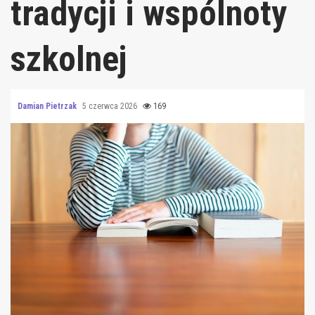
tradycji i wspólnoty
szkolnej
Damian Pietrzak
5 czerwca 2026
169