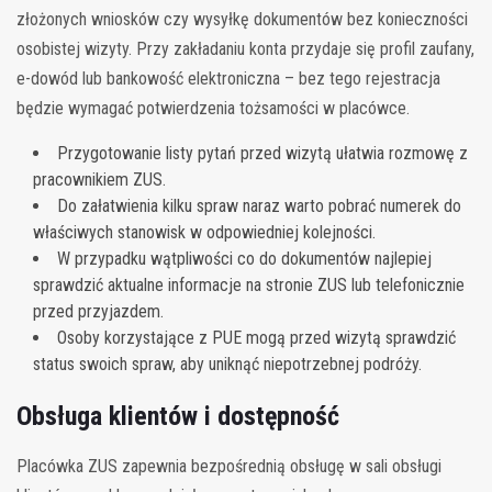
złożonych wniosków czy wysyłkę dokumentów bez konieczności
osobistej wizyty. Przy zakładaniu konta przydaje się profil zaufany,
e-dowód lub bankowość elektroniczna – bez tego rejestracja
będzie wymagać potwierdzenia tożsamości w placówce.
Przygotowanie listy pytań przed wizytą ułatwia rozmowę z
pracownikiem ZUS.
Do załatwienia kilku spraw naraz warto pobrać numerek do
właściwych stanowisk w odpowiedniej kolejności.
W przypadku wątpliwości co do dokumentów najlepiej
sprawdzić aktualne informacje na stronie ZUS lub telefonicznie
przed przyjazdem.
Osoby korzystające z PUE mogą przed wizytą sprawdzić
status swoich spraw, aby uniknąć niepotrzebnej podróży.
Obsługa klientów i dostępność
Placówka ZUS zapewnia bezpośrednią obsługę w sali obsługi