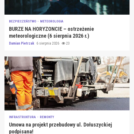
BEZPIECZEŃSTWO
METEOROLOGIA
BURZE NA HORYZONCIE – ostrzeżenie
meteorologiczne (6 sierpnia 2026 r.)
Damian Pietrzak
6 sierpnia 2026
23
INFRASTRUKTURA
REMONTY
Umowa na projekt przebudowy ul. Dołuszyckiej
podpisana!