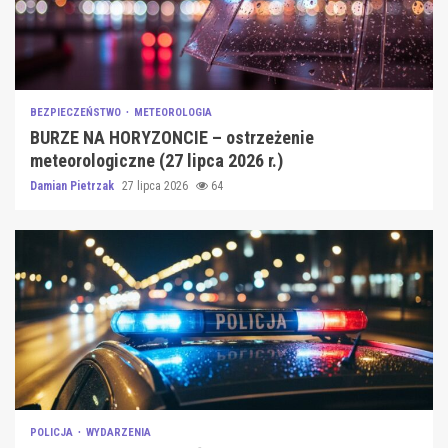
BEZPIECZEŃSTWO
METEOROLOGIA
BURZE NA HORYZONCIE – ostrzeżenie
meteorologiczne (27 lipca 2026 r.)
Damian Pietrzak
27 lipca 2026
64
POLICJA
WYDARZENIA