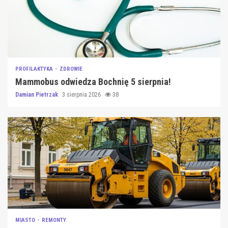
PROFILAKTYKA
ZDROWIE
Mammobus odwiedza Bochnię 5 sierpnia!
Damian Pietrzak
3 sierpnia 2026
38
MIASTO
REMONTY