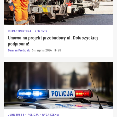
INFRASTRUKTURA
REMONTY
Umowa na projekt przebudowy ul. Dołuszyckiej
podpisana!
Damian Pietrzak
6 sierpnia 2026
28
JUBILEUSZE
POLICJA
WYDARZENIA