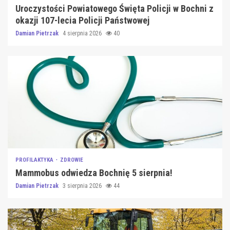
Uroczystości Powiatowego Święta Policji w Bochni z
okazji 107-lecia Policji Państwowej
Damian Pietrzak
4 sierpnia 2026
40
PROFILAKTYKA
ZDROWIE
Mammobus odwiedza Bochnię 5 sierpnia!
Damian Pietrzak
3 sierpnia 2026
44