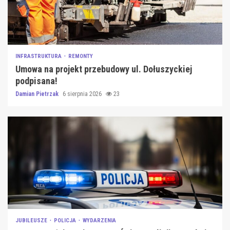
INFRASTRUKTURA
REMONTY
Umowa na projekt przebudowy ul. Dołuszyckiej
podpisana!
Damian Pietrzak
6 sierpnia 2026
23
JUBILEUSZE
POLICJA
WYDARZENIA