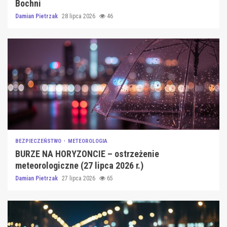
Bochni
Damian Pietrzak
28 lipca 2026
46
BEZPIECZEŃSTWO
METEOROLOGIA
BURZE NA HORYZONCIE – ostrzeżenie
meteorologiczne (27 lipca 2026 r.)
Damian Pietrzak
27 lipca 2026
65