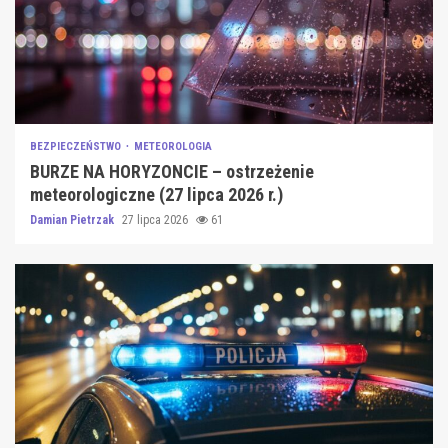
BEZPIECZEŃSTWO
METEOROLOGIA
BURZE NA HORYZONCIE – ostrzeżenie
meteorologiczne (27 lipca 2026 r.)
Damian Pietrzak
27 lipca 2026
61