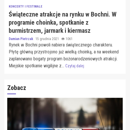
KONCERTY I FESTIWALE
Świąteczne atrakcje na rynku w Bochni. W
programie choinka, spotkanie z
burmistrzem, jarmark i kiermasz
Damian Pietrzak
15 grudnia 2021
1061
Rynek w Bochni powoli nabiera świątecznego charakteru.
Płytę główną przystrojono już wielką choinką, a na weekend
zaplanowano bogaty program bożonarodzeniowych atrakcji.
Miejskie spotkanie wigilijne z...
Czytaj dalej
Zobacz