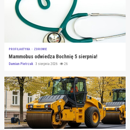
PROFILAKTYKA
ZDROWIE
Mammobus odwiedza Bochnię 5 sierpnia!
Damian Pietrzak
3 sierpnia 2026
26