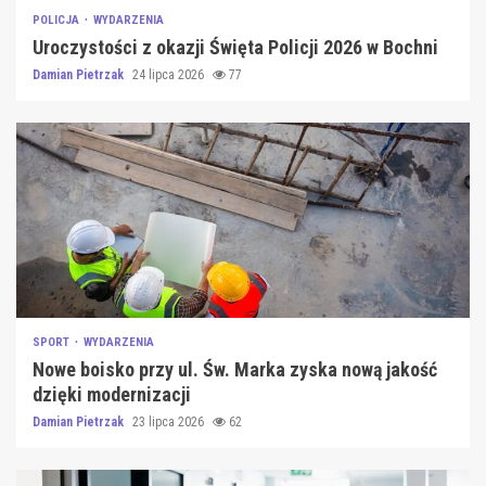
POLICJA
WYDARZENIA
Uroczystości z okazji Święta Policji 2026 w Bochni
Damian Pietrzak
24 lipca 2026
77
SPORT
WYDARZENIA
Nowe boisko przy ul. Św. Marka zyska nową jakość
dzięki modernizacji
Damian Pietrzak
23 lipca 2026
62