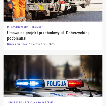
INFRASTRUKTURA
REMONTY
Umowa na projekt przebudowy ul. Dołuszyckiej
podpisana!
Damian Pietrzak
6 sierpnia 2026
29
JUBILEUSZE
POLICJA
WYDARZENIA