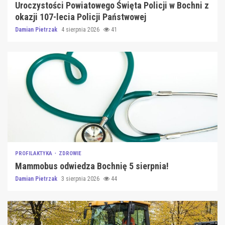
Uroczystości Powiatowego Święta Policji w Bochni z
okazji 107-lecia Policji Państwowej
Damian Pietrzak
4 sierpnia 2026
41
PROFILAKTYKA
ZDROWIE
Mammobus odwiedza Bochnię 5 sierpnia!
Damian Pietrzak
3 sierpnia 2026
44