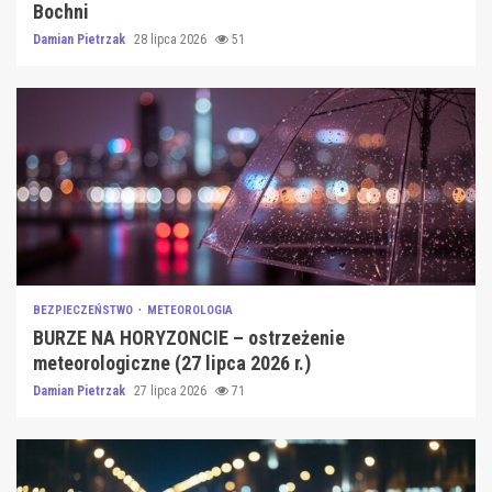
Bochni
Damian Pietrzak
28 lipca 2026
51
BEZPIECZEŃSTWO
METEOROLOGIA
BURZE NA HORYZONCIE – ostrzeżenie
meteorologiczne (27 lipca 2026 r.)
Damian Pietrzak
27 lipca 2026
71