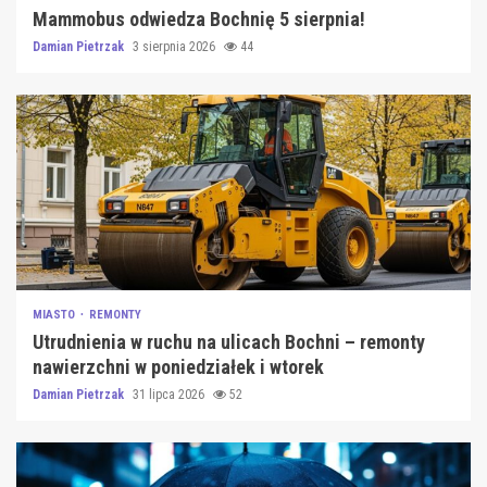
Mammobus odwiedza Bochnię 5 sierpnia!
Damian Pietrzak
3 sierpnia 2026
44
MIASTO
REMONTY
Utrudnienia w ruchu na ulicach Bochni – remonty
nawierzchni w poniedziałek i wtorek
Damian Pietrzak
31 lipca 2026
52