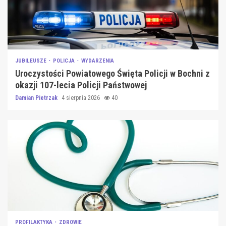
JUBILEUSZE
POLICJA
WYDARZENIA
Uroczystości Powiatowego Święta Policji w Bochni z
okazji 107-lecia Policji Państwowej
Damian Pietrzak
4 sierpnia 2026
40
PROFILAKTYKA
ZDROWIE