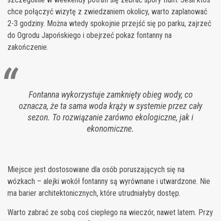
chce połączyć wizytę z zwiedzaniem okolicy, warto zaplanować
2-3 godziny. Można wtedy spokojnie przejść się po parku, zajrzeć
do Ogrodu Japońskiego i obejrzeć pokaz fontanny na
zakończenie.
Fontanna wykorzystuje zamknięty obieg wody, co
oznacza, że ta sama woda krąży w systemie przez cały
sezon. To rozwiązanie zarówno ekologiczne, jak i
ekonomiczne.
Miejsce jest dostosowane dla osób poruszających się na
wózkach – alejki wokół fontanny są wyrównane i utwardzone. Nie
ma barier architektonicznych, które utrudniałyby dostęp.
Warto zabrać ze sobą coś ciepłego na wieczór, nawet latem. Przy