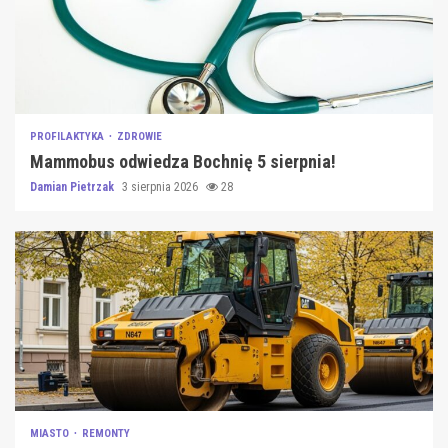
PROFILAKTYKA
ZDROWIE
Mammobus odwiedza Bochnię 5 sierpnia!
Damian Pietrzak
3 sierpnia 2026
28
MIASTO
REMONTY