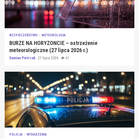
BEZPIECZEŃSTWO
METEOROLOGIA
BURZE NA HORYZONCIE – ostrzeżenie
meteorologiczne (27 lipca 2026 r.)
Damian Pietrzak
27 lipca 2026
61
POLICJA
WYDARZENIA