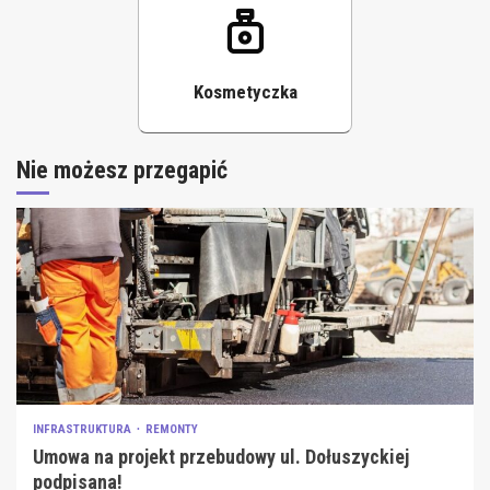
Kosmetyczka
Nie możesz przegapić
INFRASTRUKTURA
REMONTY
Umowa na projekt przebudowy ul. Dołuszyckiej
podpisana!