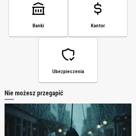
Banki
Kantor
Ubezpieczenia
Nie możesz przegapić