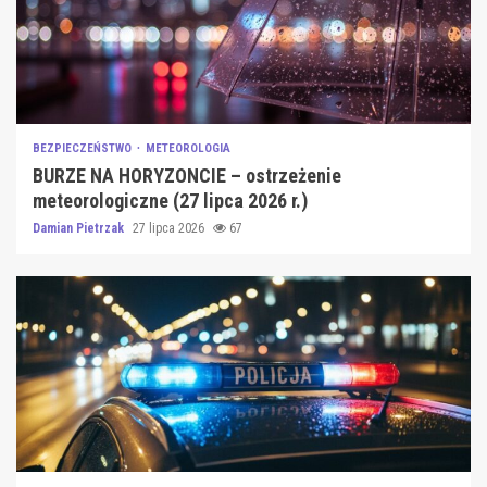
BEZPIECZEŃSTWO
METEOROLOGIA
BURZE NA HORYZONCIE – ostrzeżenie
meteorologiczne (27 lipca 2026 r.)
Damian Pietrzak
27 lipca 2026
67