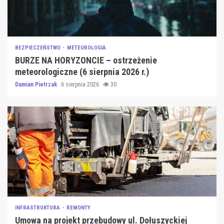
BEZPIECZEŃSTWO
METEOROLOGIA
BURZE NA HORYZONCIE – ostrzeżenie
meteorologiczne (6 sierpnia 2026 r.)
Damian Pietrzak
6 sierpnia 2026
30
INFRASTRUKTURA
REMONTY
Umowa na projekt przebudowy ul. Dołuszyckiej