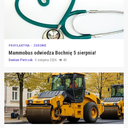
PROFILAKTYKA
ZDROWIE
Mammobus odwiedza Bochnię 5 sierpnia!
Damian Pietrzak
3 sierpnia 2026
40