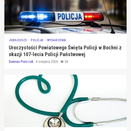
JUBILEUSZE
POLICJA
WYDARZENIA
Uroczystości Powiatowego Święta Policji w Bochni z
okazji 107-lecia Policji Państwowej
Damian Pietrzak
4 sierpnia 2026
36