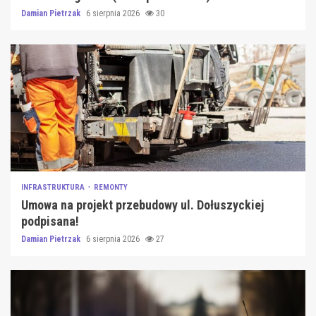
Damian Pietrzak
6 sierpnia 2026
30
INFRASTRUKTURA
REMONTY
Umowa na projekt przebudowy ul. Dołuszyckiej
podpisana!
Damian Pietrzak
6 sierpnia 2026
27